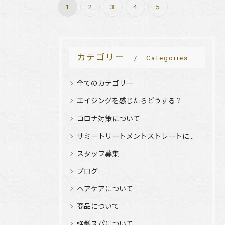
1
2
3
4
5
カテゴリー
Categories
全てのカテゴリー
エイジングを感じたらどうする？
コロナ対策について
サミートリートメントストレートについて
スタッフ募集
ブログ
ヘアケアについて
商品について
強髪スパについて