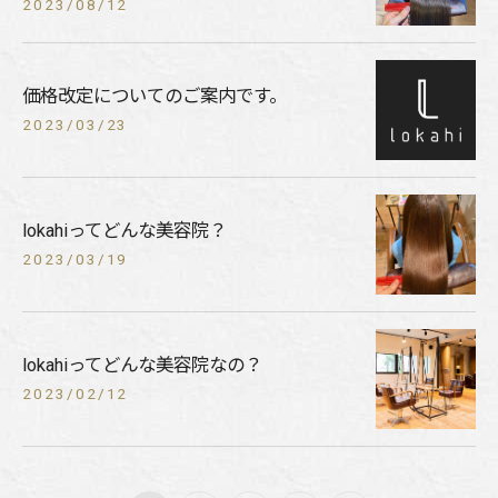
2023/08/12
価格改定についてのご案内です。
2023/03/23
lokahiってどんな美容院？
2023/03/19
lokahiってどんな美容院なの？
2023/02/12