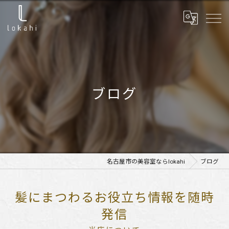
ブログ
名古屋市の美容室ならlokahi
ブログ
髪にまつわるお役立ち情報を随時
発信