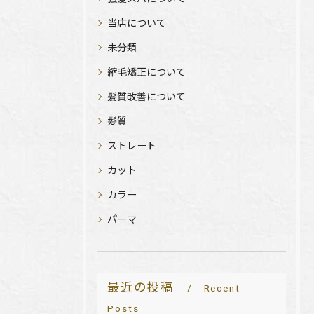
当店について
未分類
縮毛矯正について
髪質改善について
髪質
ストレート
カット
カラー
パーマ
最近の投稿
Recent
Posts