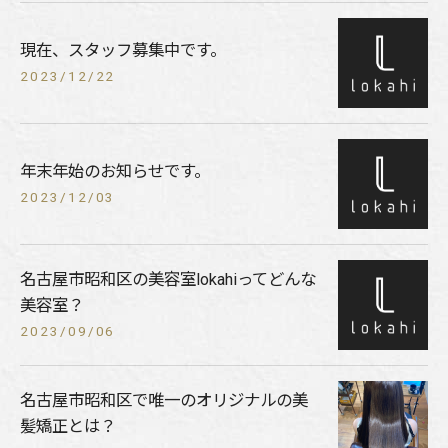
現在、スタッフ募集中です。
2023/12/22
年末年始のお知らせです。
2023/12/03
名古屋市昭和区の美容室lokahiってどんな
美容室？
2023/09/06
名古屋市昭和区で唯一のオリジナルの美
髪矯正とは？