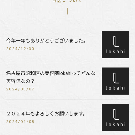
当店について
今年一年もありがとうございました。
2024/12/30
名古屋市昭和区の美容院lokahiってどんな
美容院なの？
2024/03/07
２０２４年もよろしくお願いします。
2024/01/08