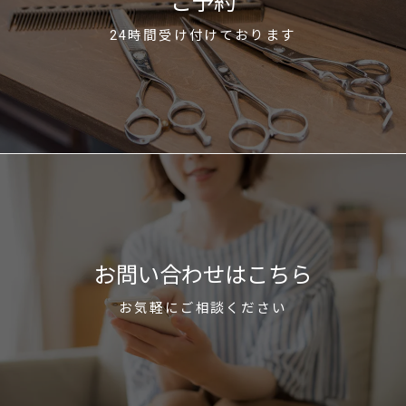
ご予約
24時間受け付けております
お問い合わせはこちら
お気軽にご相談ください