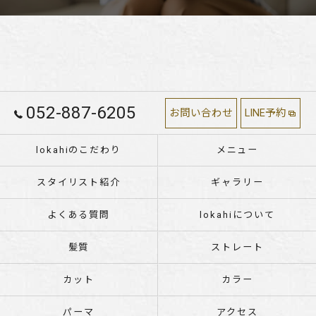
052-887-6205
お問い合わせ
LINE予約
lokahiのこだわり
メニュー
スタイリスト紹介
ギャラリー
よくある質問
lokahiについて
髪質
ストレート
カット
カラー
パーマ
アクセス