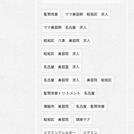
髪質改善
ママ美容師 昭和区 求人
ママ美容師 名古屋 求人
昭和区 八事 美容院 求人
昭和区 美容院 求人
名古屋 美容室 求人
名古屋 美容院 求人
美容院 昭和区
髪質改善トリ-トメント 名古屋
御器所 美容院
名古屋 髪質改善
昭和区 美容院
頭皮ケア
ジアミンアレルギー
ジアミン