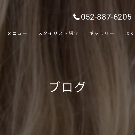
052-887-6205
メニュー
スタイリスト紹介
ギャラリー
よ
ブログ