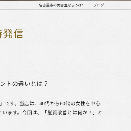
名古屋市の美容室ならlokahi
ブログ
時発信
ントの違いとは？
i」です。当店は、40代から60代の女性を中心
ています。今回は、「髪質改善とは何か？」と