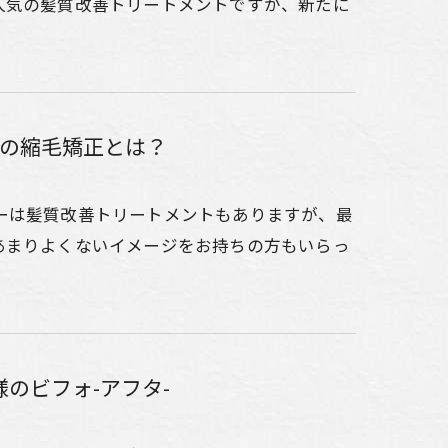
人気の髪質改善トリートメントですが、新たに
の縮毛矯正とは？
ーは髪質改善トリートメントもありますが、最
あまりよくないイメージをお持ちの方もいらっ
のビフォ-アフタ-