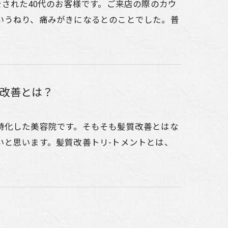
をされた40代のお客様です。ご来店の際のカウ
いうねり、痛みがきになるとのことでした。普
改善とは？
特化した美容院です。そもそも髪質改善とはな
いと思います。髪質改善トリ-トメントとは、