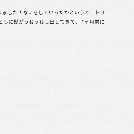
りました！なにをしていったかというと、トリ
ともに髪がうねうねし出してきて、 1ヶ月前に