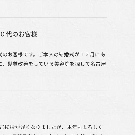
０代のお客様
代のお客様です。ご本人の結婚式が１２月にあ
に、髪質改善をしている美容院を探して名古屋
、ご挨拶が遅くなりましたが、本年もよろしく