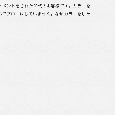
メントをされた20代のお客様です。カラーを
みでブローはしていません。なぜカラーをした