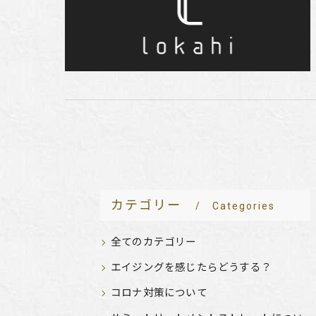
カテゴリー
Categories
全てのカテゴリー
エイジングを感じたらどうする？
コロナ対策について