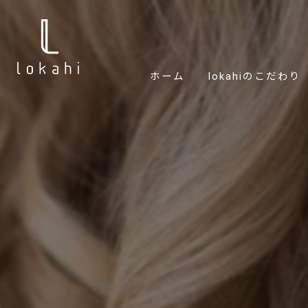
ホーム
lokahiのこだわり