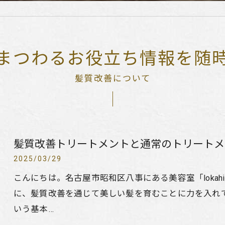
まつわるお役立ち情報を随
髪質改善について
髪質改善トリートメントと通常のトリートメ
2025/03/29
こんにちは。名古屋市昭和区八事にある美容室「lokah
に、髪質改善を通じて美しい髪を育むことに力を入れ
いう基本…