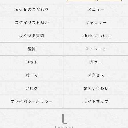
lokahiのこだわり
メニュー
スタイリスト紹介
ギャラリー
よくある質問
lokahiについて
髪質
ストレート
カット
カラー
パーマ
アクセス
ブログ
お問い合わせ
プライバシーポリシー
サイトマップ