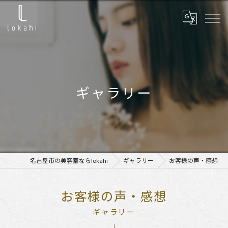
ギャラリー
名古屋市の美容室ならlokahi
ギャラリー
お客様の声・感想
お客様の声・感想
ギャラリー