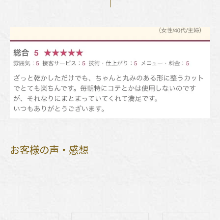
お客様の声・感想