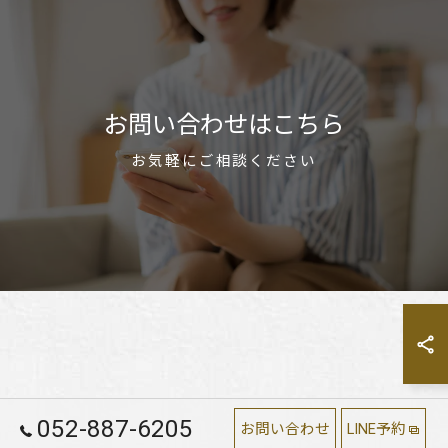
お問い合わせはこちら
お気軽にご相談ください
052-887-6205
お問い合わせ
LINE予約