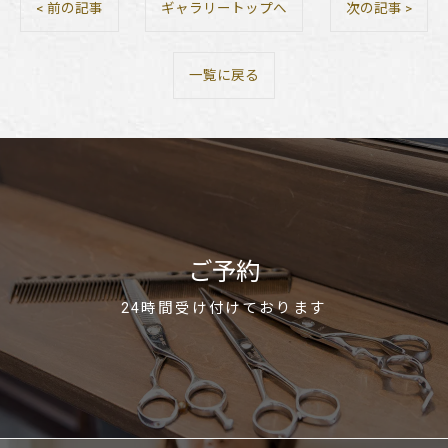
< 前の記事
ギャラリートップへ
次の記事 >
一覧に戻る
ご予約
24時間受け付けております