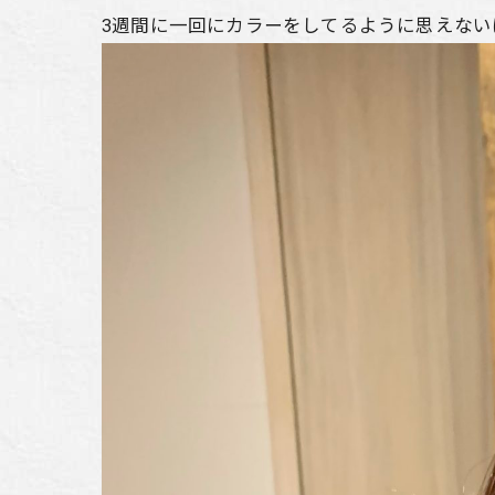
3週間に一回にカラーをしてるように思えな