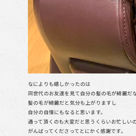
なによりも嬉しかったのは
同世代のお友達を見て自分の髪の毛が綺麗だな
髪の毛が綺麗だと気分も上がりますし
自分の自慢にもなると思います。
通って頂くのも大変だと思うくらいお忙しい
がんばってくださってとにかく感謝です。