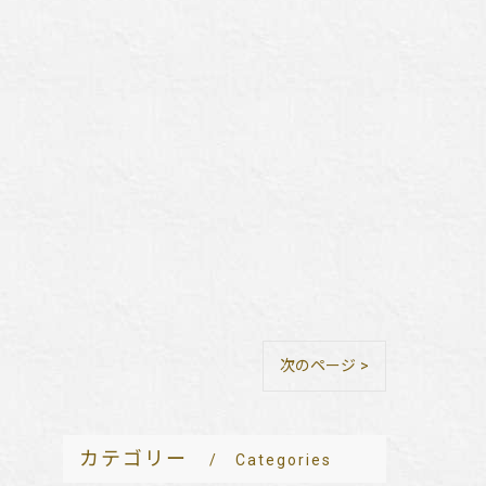
次のページ >
カテゴリー
Categories