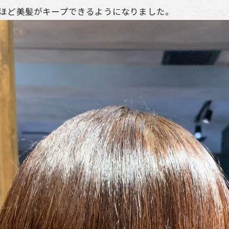
いほど美髪がキープできるようになりました。