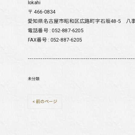
lokahi
〒
466-0834
愛知県名古屋市昭和区広路町字石坂48-5 八
電話番号 :
052-887-6205
FAX番号 :
052-887-6205
---------------------------------------------------------
未分類
< 前のページ