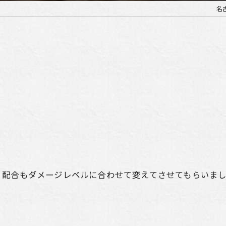
名
、配合もダメージレベルに合わせて変えてさせてもらいま