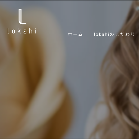
ホーム
lokahiのこだわり