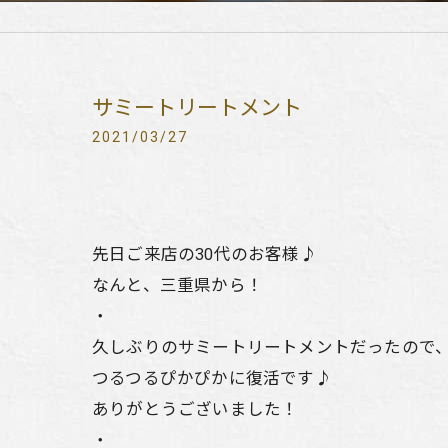
サミートリートメント
2021/03/27
先日ご来店の30代のお客様♪
なんと、三重県から！
・
久しぶりのサミートリートメントだったので
つるつるぴかぴかに復活です♪
ありがとうございました！
・