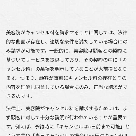
美容院がキャンセル料を請求することに関しては、法律
的な側面が存在し、適切な条件を満たしている場合にの
み請求が可能です。一般的に、美容院は顧客との契約に
基づいてサービスを提供しており、その契約の中に「キ
ャンセル料」の条項を明示していることが大前提となり
ます。つまり、顧客が事前にキャンセル料の存在とその
内容を理解し同意している場合にのみ、正当な請求がで
きるのです。
法律上、美容院がキャンセル料を請求するためには、ま
ず顧客に対して十分な説明が行われていることが重要で
す。例えば、予約時に「キャンセルは○日前まで可能」と
いう文言や「当日キャンセルの場合は○○円のキャンセル