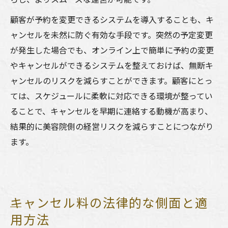
顧客が予約を変更できるシステムを導入することも、キ
ャンセルを未然に防ぐ有効な手段です。突然の予定変更
が発生した場合でも、オンライン上で簡単に予約の変更
やキャンセルができるシステムを整えておけば、無断キ
ャンセルのリスクを減らすことができます。顧客にとっ
ては、スケジュールに柔軟に対応できる環境が整ってい
ることで、キャンセルを早期に連絡する動機が高まり、
結果的に美容院側の経営リスクを減らすことにつながり
ます。
キャンセル料の法律的な側面と適
用方法