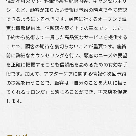
性が不可欠です。料金体系や施術内容、キャンセルポリ
シーなど、顧客が知りたい情報は予約の時点で全て確認
できるようにするべきです。顧客に対するオープンで誠
実な情報提供は、信頼感を築く上での基本です。また、
予約から施術まで一貫した高品質なサービスを提供する
ことで、顧客の期待を裏切らないことが重要です。施術
前に詳細なカウンセリングを行い、顧客のニーズや要望
を正確に把握することも信頼感を高めるための有効な手
段です。加えて、アフターケアに関する情報や次回予約
の提案を行うことで、顧客は「自分のことを大切に扱っ
てくれるサロンだ」と感じることができ、再来店を促進
します。