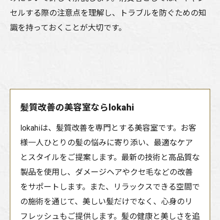
セルする際の注意点を理解し、トラブルを防ぐための知
識を持っておくことが大切です。
髪質改善の美容室ならlokahi
lokahiは、髪質改善を専門とする美容室です。お客
様一人ひとりの髪の悩みに寄り添い、最適なケア
とスタイルをご提案します。最新の技術と高品質な
製品を使用し、ダメージヘアやクセ毛などの改善
をサポートします。また、リラックスできる空間で
の施術を通じて、美しい髪だけでなく、心身のリ
フレッシュもご提供します。髪の健康と美しさを追