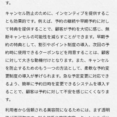
す。
キャンセル防止のために、インセンティブを提供するこ
とも効果的です。例えば、予約の継続や早期予約に対し
て特典を提供することで、顧客が予約を大切に感じ、無
断キャンセルの可能性を減らすことができます。早期予
約の特典として、割引やポイント制度の導入、次回の予
約時に使用できるクーポンなどを用意することは、顧客
に対して大きな動機付けとなります。また、キャンセル
を防止するためのもう一つの方法として、柔軟な予約変
更制度の導入が挙げられます。急な予定変更に対応でき
るよう、簡単に予約日時を変更できるシステムを導入す
ることで、顧客は予約に対して不安を感じにくくなりま
す。
利用者から信頼される美容院になるためには、まず透明