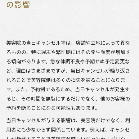
の影響
よくある質問
店舗概要
美容院の当日キャンセル率は、店舗や立地によって異な
るものの、特に週末や繁忙期にはその発生頻度が増加す
る傾向があります。急な体調不良や予期せぬ予定変更な
ど、理由はさまざまですが、当日キャンセルが繰り返さ
れることで美容院側は多くの損失を被ることになりま
す。また、予約制であるため、当日キャンセルが発生す
ると、その時間を無駄にするだけでなく、他のお客様の
予約を断ることになる可能性もあります。
当日キャンセルが与える影響は、美容院だけでなく、利
用者にも少なからず関係しています。例えば、キャンセ