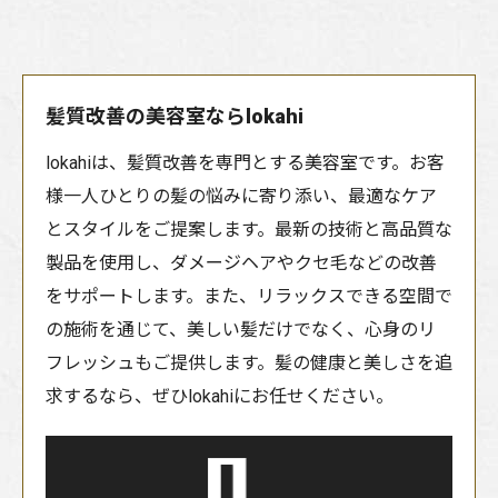
髪質改善の美容室ならlokahi
lokahiは、髪質改善を専門とする美容室です。お客
様一人ひとりの髪の悩みに寄り添い、最適なケア
とスタイルをご提案します。最新の技術と高品質な
製品を使用し、ダメージヘアやクセ毛などの改善
をサポートします。また、リラックスできる空間で
の施術を通じて、美しい髪だけでなく、心身のリ
フレッシュもご提供します。髪の健康と美しさを追
求するなら、ぜひlokahiにお任せください。