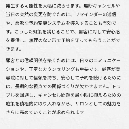
発生する可能性を大幅に減らせます。無断キャンセルや
当日の突然の変更を防ぐために、リマインダーの送信
や、柔軟な予約変更システムを導入することも有効で
す。こうした対策を講じることで、顧客に対して安心感
を提供し、無理のない形で予約を守ってもらうことがで
きます。
顧客との信頼関係を築くためには、日々のコミュニケー
ションや、丁寧なカウンセリングも重要です。顧客が美
容院に対して信頼を持ち、安心して予約を続けるために
は、長期的な視点での関係づくりが欠かせません。トラ
ブルを回避し、キャンセル問題を最小限に抑えるための
施策を積極的に取り入れながら、サロンとしての魅力を
さらに高めていくことが求められます。