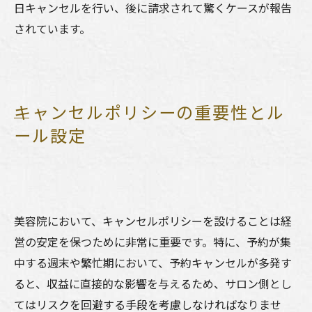
日キャンセルを行い、後に請求されて驚くケースが報告
されています。
キャンセルポリシーの重要性とル
ール設定
美容院において、キャンセルポリシーを設けることは経
営の安定を保つために非常に重要です。特に、予約が集
中する週末や繁忙期において、予約キャンセルが多発す
ると、収益に直接的な影響を与えるため、サロン側とし
てはリスクを回避する手段を考慮しなければなりませ