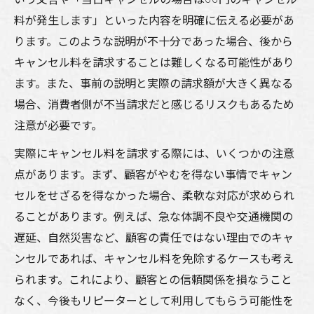
料が発生します」といった内容を明確に伝える必要があ
ります。このような説明が不十分であった場合、後から
キャンセル料を請求することは難しくなる可能性があり
ます。また、事前の説明と実際の請求額が大きく異なる
場合、消費者側が不当請求だと感じるリスクもあるため
注意が必要です。
実際にキャンセル料を請求する際には、いくつかの注意
点があります。まず、顧客がやむを得ない事情でキャン
セルをせざるを得なかった場合、柔軟な対応が求められ
ることがあります。例えば、急な体調不良や交通機関の
遅延、自然災害など、顧客の責任ではない理由でのキャ
ンセルであれば、キャンセル料を免除するケースも考え
られます。これにより、顧客との信頼関係を損なうこと
なく、今後もリピーターとして利用してもらう可能性を