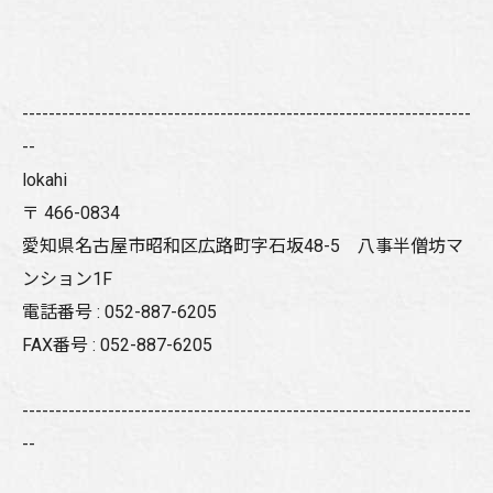
--------------------------------------------------------------------
--
lokahi
〒
466-0834
愛知県名古屋市昭和区広路町字石坂48-5 八事半僧坊マ
ンション1F
電話番号 :
052-887-6205
FAX番号 :
052-887-6205
--------------------------------------------------------------------
--