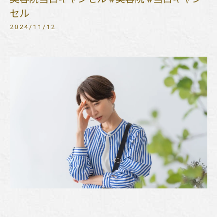
セル
2024/11/12