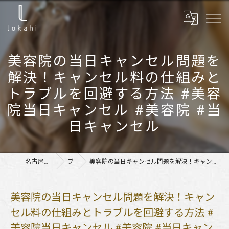
美容院の当日キャンセル問題を
解決！キャンセル料の仕組みと
トラブルを回避する方法 #美容
院当日キャンセル #美容院 #当
日キャンセル
名古屋市の美容室ならlokahi
ブログ
美容院の当日キャンセル問題を解決！キャンセル料の仕組みとトラブルを回避する方法 #美容院当日キャンセル #美容院 #当日キャンセル
美容院の当日キャンセル問題を解決！キャン
セル料の仕組みとトラブルを回避する方法 #
美容院当日キャンセル #美容院 #当日キャン