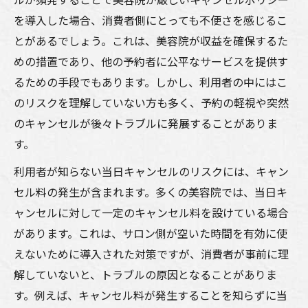
ルが頻発することで美容院が厳しいキャンセルポリシー
を導入した場合、消費者側にとっても不便さを感じるこ
とがあるでしょう。これは、美容院が収益を確保するた
めの措置であり、他の予約者に公平なサービスを提供す
るための手段でもあります。しかし、利用者の中にはこ
のリスクを理解していない方も多く、予約の軽視や突然
のキャンセルが後々トラブルに発展することがありま
す。
利用者が知らない当日キャンセルのリスクには、キャン
セル料の発生が含まれます。多くの美容院では、当日キ
ャンセルに対して一定のキャンセル料を設けている場合
があります。これは、サロン側が空いた時間を有効に使
えないために導入された対策ですが、消費者が事前に理
解していないと、トラブルの原因となることがありま
す。例えば、キャンセル料が発生することを知らずに当