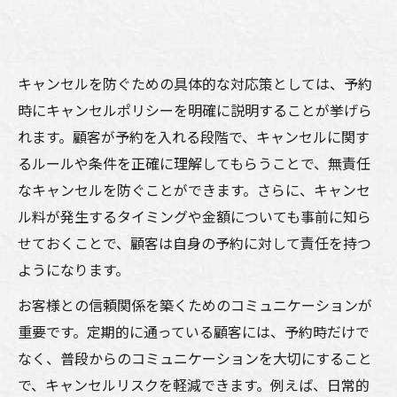
キャンセルを防ぐための具体的な対応策としては、予約
時にキャンセルポリシーを明確に説明することが挙げら
れます。顧客が予約を入れる段階で、キャンセルに関す
るルールや条件を正確に理解してもらうことで、無責任
なキャンセルを防ぐことができます。さらに、キャンセ
ル料が発生するタイミングや金額についても事前に知ら
せておくことで、顧客は自身の予約に対して責任を持つ
ようになります。
お客様との信頼関係を築くためのコミュニケーションが
重要です。定期的に通っている顧客には、予約時だけで
なく、普段からのコミュニケーションを大切にすること
で、キャンセルリスクを軽減できます。例えば、日常的