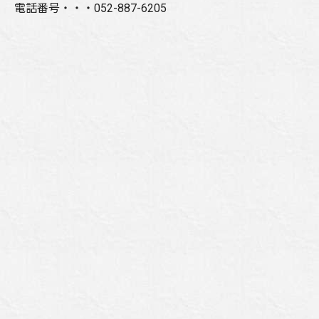
電話番号・・・052-887-6205