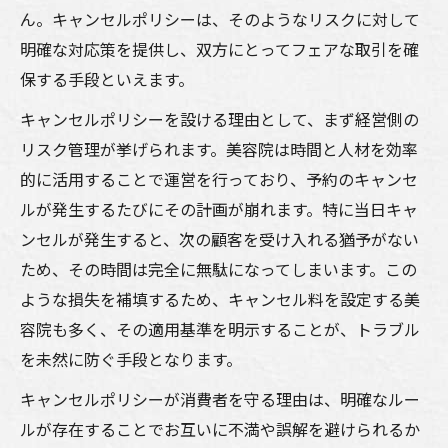
ん。キャンセルポリシーは、そのようなリスクに対して
明確な対応策を提供し、双方にとってフェアな取引を確
保する手段といえます。
キャンセルポリシーを設ける理由として、まず経営側の
リスク管理が挙げられます。美容院は時間と人材を効率
的に活用することで運営を行っており、予約のキャンセ
ルが発生するたびにその計画が崩れます。特に当日キャ
ンセルが発生すると、次の顧客を受け入れる猶予がない
ため、その時間は完全に無駄になってしまいます。この
ような損失を補填するため、キャンセル料を設定する美
容院も多く、その適用基準を明示することが、トラブル
を未然に防ぐ手段となります。
キャンセルポリシーが消費者を守る理由は、明確なルー
ルが存在することでお互いに不満や誤解を避けられるか