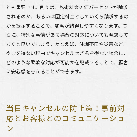
とも重要です。例えば、施術料金の何パーセントが請求
されるのか、あるいは固定料金としていくら請求するの
かを提示することで、顧客が納得しやすくなります。さ
らに、特別な事情がある場合の対応についても考慮して
おくと良いでしょう。たとえば、体調不良や災害など、
やむを得ない理由でキャンセルせざるを得ない場合に、
どのような柔軟な対応が可能かを記載することで、顧客
に安心感を与えることができます。
当日キャンセルの防止策！事前対
応とお客様とのコミュニケーショ
ン