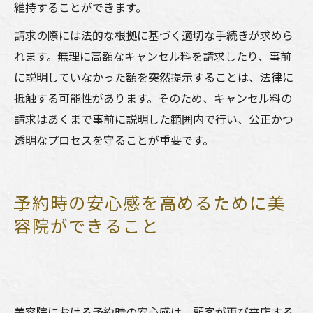
維持することができます。
請求の際には法的な根拠に基づく適切な手続きが求めら
れます。無理に高額なキャンセル料を請求したり、事前
に説明していなかった額を突然提示することは、法律に
抵触する可能性があります。そのため、キャンセル料の
請求はあくまで事前に説明した範囲内で行い、公正かつ
透明なプロセスを守ることが重要です。
予約時の安心感を高めるために美
容院ができること
美容院における予約時の安心感は、顧客が再び来店する