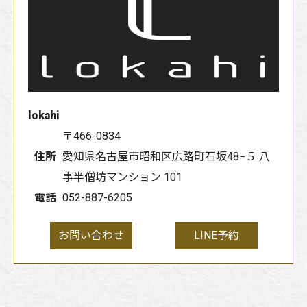
lokahi
〒466-0834
住所
愛知県名古屋市昭和区広路町石坂48−５ 八
事半僧坊マンション 101
電話
052-887-6205
お問い合わせ
LINE予約