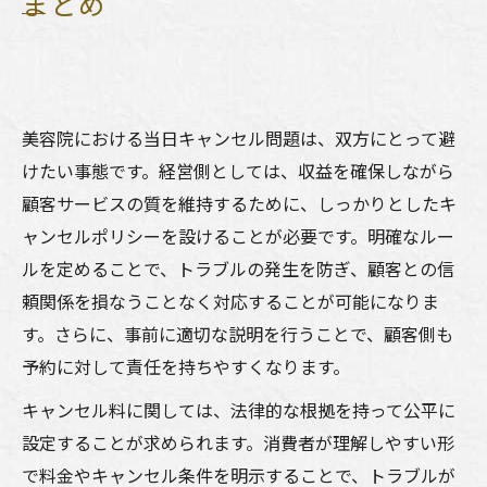
まとめ
美容院における当日キャンセル問題は、双方にとって避
けたい事態です。経営側としては、収益を確保しながら
顧客サービスの質を維持するために、しっかりとしたキ
ャンセルポリシーを設けることが必要です。明確なルー
ルを定めることで、トラブルの発生を防ぎ、顧客との信
頼関係を損なうことなく対応することが可能になりま
す。さらに、事前に適切な説明を行うことで、顧客側も
予約に対して責任を持ちやすくなります。
キャンセル料に関しては、法律的な根拠を持って公平に
設定することが求められます。消費者が理解しやすい形
で料金やキャンセル条件を明示することで、トラブルが