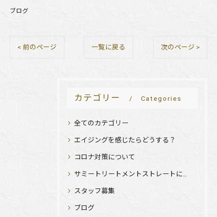
ブログ
< 前のページ
一覧に戻る
次のページ >
カテゴリー
Categories
全てのカテゴリー
エイジングを感じたらどうする？
コロナ対策について
サミートリートメントストレートについて
スタッフ募集
ブログ