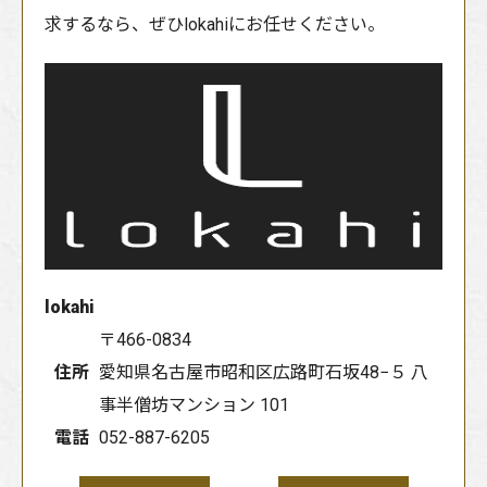
求するなら、ぜひlokahiにお任せください。
lokahi
〒466-0834
住所
愛知県名古屋市昭和区広路町石坂48−５ 八
事半僧坊マンション 101
電話
052-887-6205