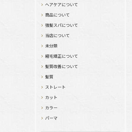
ヘアケアについて
商品について
強髪スパについて
当店について
未分類
縮毛矯正について
髪質改善について
髪質
ストレート
カット
カラー
パーマ