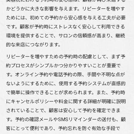
かどうかに大きな影響を与えます。リピーターを増やす
ためには、初めての予約から安心感を与える工夫が必要
です。顧客が予約時にストレスなく安心して利用できる
環境を提供することで、サロンの信頼感が高まり、継続
的な来店につながります。
リピーターを増やすための予約時の配慮として、まず予
約プロセスがシンプルかつ分かりやすいことが重要で
す。オンライン予約や電話予約の際、手間や不明な点が
ないようにするために、使用する予約システムが直感的
で簡単に操作できることが求められます。また、予約時
にキャンセルポリシーや料金に関する詳細が明確に説明
されていることで、顧客は安心して予約を確定できま
す。予約の確認メールやSMSリマインダーの送付も、顧
客にとって便利であり、予約忘れを防ぐ有効な手段で